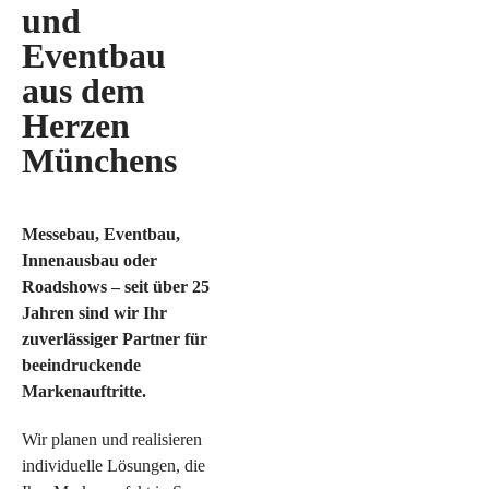
und
Eventbau
aus dem
Herzen
Münchens
Messebau, Eventbau,
Innenausbau oder
Roadshows – seit über 25
Jahren sind wir Ihr
zuverlässiger Partner für
beeindruckende
Markenauftritte.
Wir planen und realisieren
individuelle Lösungen, die