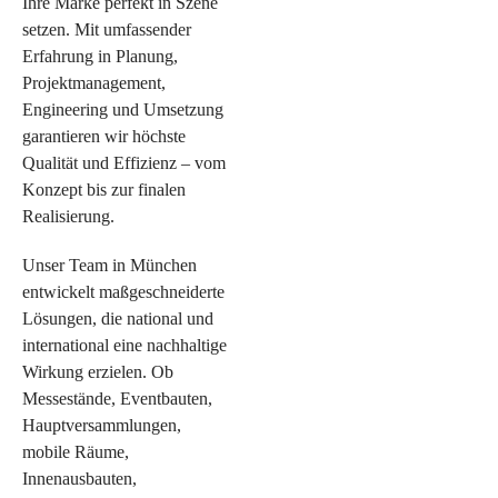
Ihre Marke perfekt in Szene
setzen. Mit umfassender
Erfahrung in Planung,
Projektmanagement,
Engineering und Umsetzung
garantieren wir höchste
Qualität und Effizienz – vom
Konzept bis zur finalen
Realisierung.
Unser Team in München
entwickelt maßgeschneiderte
Lösungen, die national und
international eine nachhaltige
Wirkung erzielen. Ob
Messestände, Eventbauten,
Hauptversammlungen,
mobile Räume,
Innenausbauten,