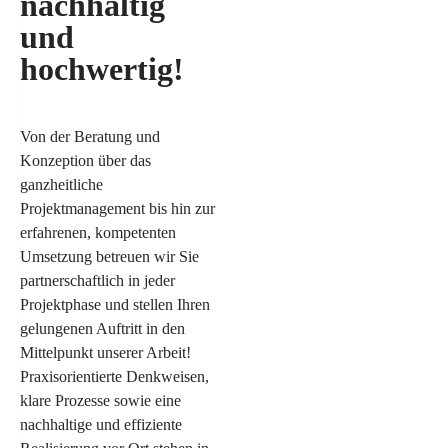
nachhaltig
und
hochwertig!
Von der Beratung und
Konzeption über das
ganzheitliche
Projektmanagement bis hin zur
erfahrenen, kompetenten
Umsetzung betreuen wir Sie
partnerschaftlich in jeder
Projektphase und stellen Ihren
gelungenen Auftritt in den
Mittelpunkt unserer Arbeit!
Praxisorientierte Denkweisen,
klare Prozesse sowie eine
nachhaltige und effiziente