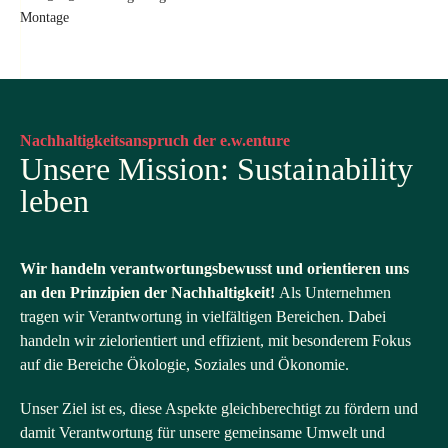
Montage
Nachhaltigkeitsanspruch der e.w.enture
Unsere Mission: Sustainability
leben
Wir handeln verantwortungsbewusst und orientieren uns
an den Prinzipien der Nachhaltigkeit!
Als Unternehmen
tragen wir Verantwortung in vielfältigen Bereichen. Dabei
handeln wir zielorientiert und effizient, mit besonderem Fokus
auf die Bereiche Ökologie, Soziales und Ökonomie.
Unser Ziel ist es, diese Aspekte gleichberechtigt zu fördern und
damit Verantwortung für unsere gemeinsame Umwelt und