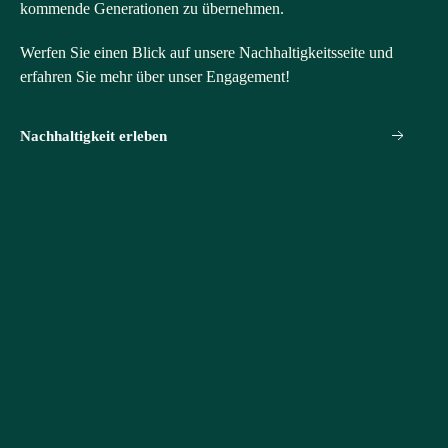
kommende Generationen zu übernehmen.
Werfen Sie einen Blick auf unsere Nachhaltigkeitsseite und
erfahren Sie mehr über unser Engagement!
Nachhaltigkeit erleben