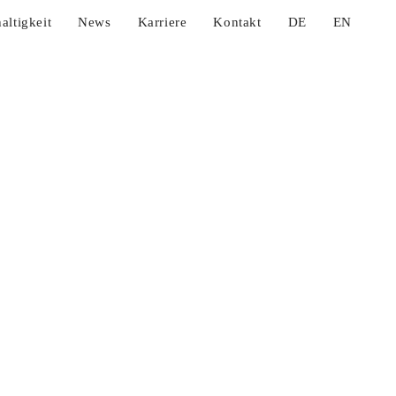
altigkeit
News
Karriere
Kontakt
DE
EN