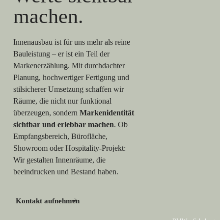
machen.
Innenausbau ist für uns mehr als reine
Bauleistung – er ist ein Teil der
Markenerzählung. Mit durchdachter
Planung, hochwertiger Fertigung und
stilsicherer Umsetzung schaffen wir
Räume, die nicht nur funktional
überzeugen, sondern
Markenidentität
sichtbar und erlebbar machen
. Ob
Empfangsbereich, Bürofläche,
Showroom oder Hospitality-Projekt:
Wir gestalten Innenräume, die
beeindrucken und Bestand haben.
Kontakt aufnehmen