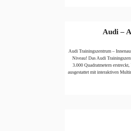
Audi – 
Audi Trainingszentrum – Innenau
Niveau! Das Audi Trainingszent
3.000 Quadratmetern erstreckt,
ausgestattet mit interaktiven Mul