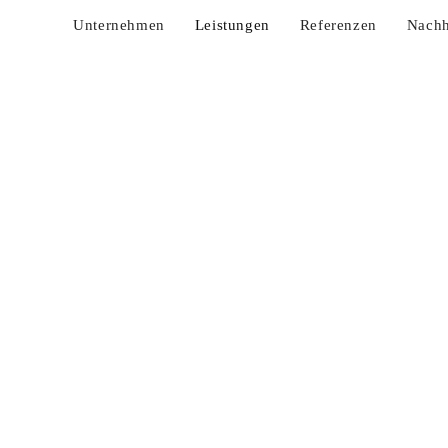
Unternehmen
Leistungen
Referenzen
Nachh