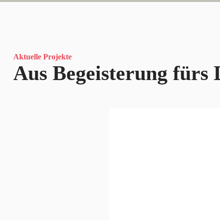
Aktuelle Projekte
Aus Begeisterung fürs 