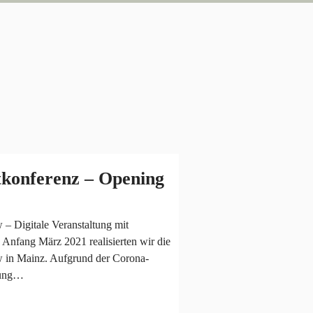
konferenz – Opening
 Digitale Veranstaltung mit
Anfang März 2021 realisierten wir die
in Mainz. Aufgrund der Corona-
tung…