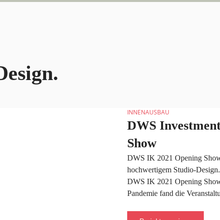
Design.
INNENAUSBAU
DWS Investment
Show
DWS IK 2021 Opening Show –
hochwertigem Studio-Design. 
DWS IK 2021 Opening Show 
Pandemie fand die Veranstal