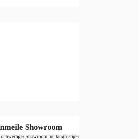
nmeile Showroom
chwertiger Showroom mit langfristiger