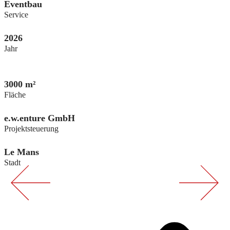
Eventbau
Service
2026
Jahr
3000 m²
Fläche
e.w.enture GmbH
Projektsteuerung
Le Mans
Stadt