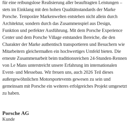
für eine reibungslose Realisierung aller beauftragten Leistungen –
stets im Einklang mit den hohen Qualitätsstandards der Marke
Porsche. Temporäre Markenwelten entstehen nicht allein durch
Architektur, sondern durch das Zusammenspiel aus Design,
Funktion und perfekter Ausführung. Mit dem Porsche Experience
Center und dem Porsche Village entstanden Bereiche, die den
Charakter der Marke authentisch transportieren und Besuchern wie
Mitarbeitern gleichermaßen ein hochwertiges Umfeld bieten. Die
erneute Zusammenarbeit beim traditionsreichen 24-Stunden-Rennen
von Le Mans unterstreicht unsere Erfahrung im internationalen
Event- und Messebau. Wir freuen uns, auch 2026 Teil dieses
außergewöhnlichen Motorsportevents gewesen zu sein und
gemeinsam mit Porsche ein weiteres erfolgreiches Projekt umgesetzt
zu haben.
Porsche AG
Kunde