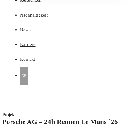
Referenzen
Nachhaltigkeit
News
Karriere
Kontakt
DE
Projekt
Porsche AG – 24h Rennen Le Mans ´26