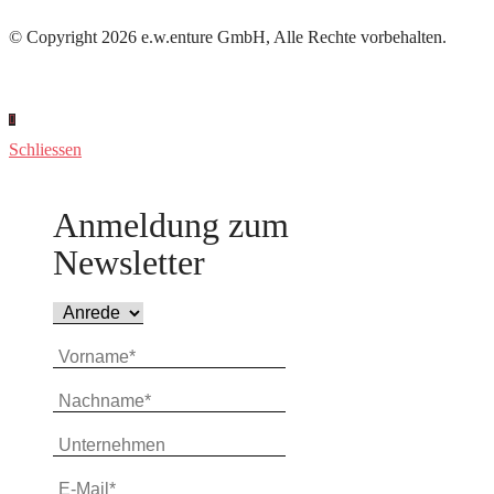
© Copyright 2026 e.w.enture GmbH, Alle Rechte vorbehalten.
Schliessen
Anmeldung zum
Newsletter