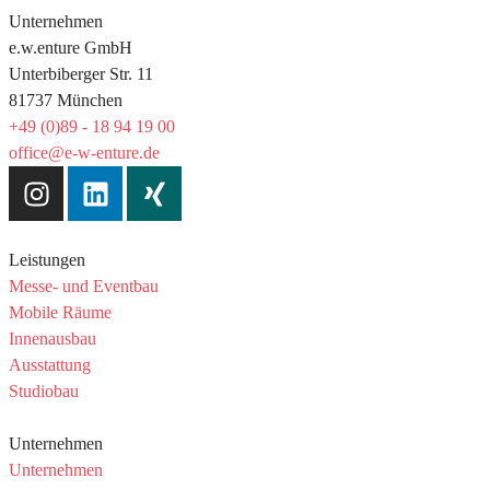
Unternehmen
e.w.enture GmbH
Unterbiberger Str. 11
81737 München
+49 (0)89 - 18 94 19 00
office@e-w-enture.de
Leistungen
Messe- und Eventbau
Mobile Räume
Innenausbau
Ausstattung
Studiobau
Unternehmen
Unternehmen