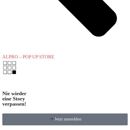
ALPRO – POP UP STORE
Nie wieder
eine Story
verpassen!
Jetzt anmelden