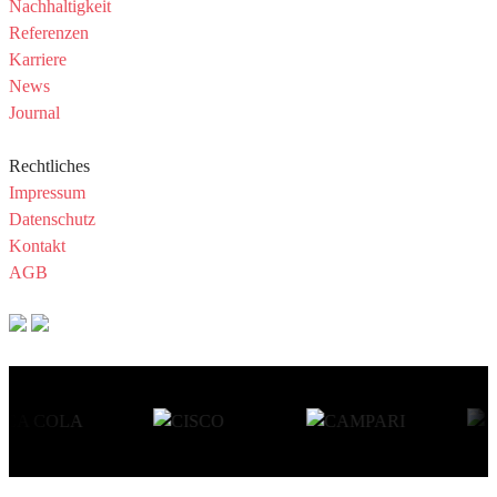
Nachhaltigkeit
Referenzen
Karriere
News
Journal
Rechtliches
Impressum
Datenschutz
Kontakt
AGB