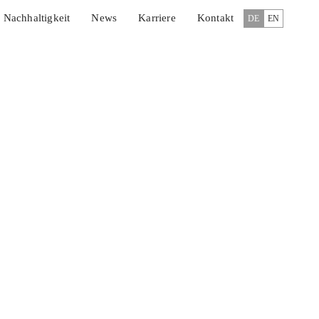
Nachhaltigkeit
News
Karriere
Kontakt
DE
EN