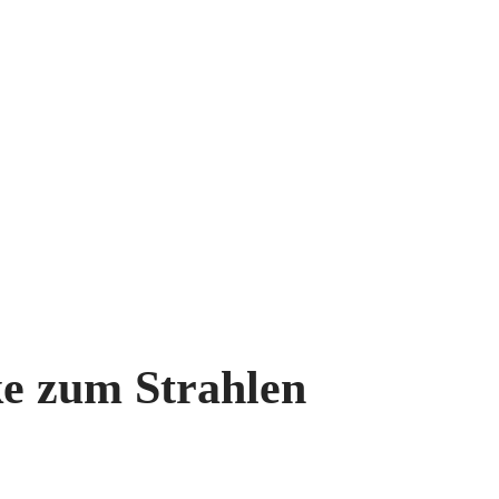
ke zum Strahlen