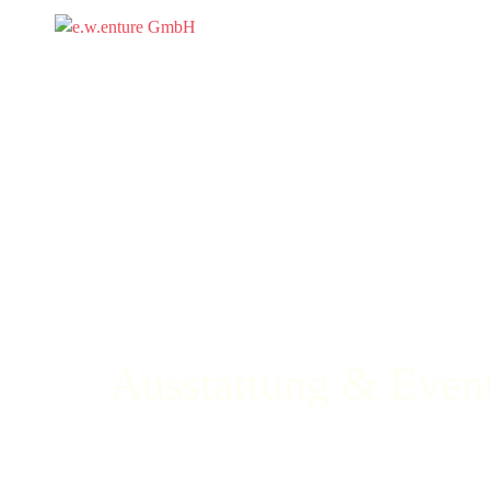
Ausstattung & Event