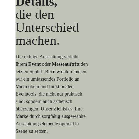
Details,
die den
Unterschied
machen.
Die richtige Ausstattung verleiht
Ihrem
Event
oder
Messeauftritt
den
letzten Schliff. Bei e.w.enture bieten
wir ein umfassendes Portfolio an
Mietmöbeln und funktionalen
Eventtools, die nicht nur praktisch
sind, sondern auch ästhetisch
überzeugen. Unser Ziel ist es, Ihre
Marke durch sorgfältig ausgewählte
Ausstattungselemente optimal in
Szene zu setzen.