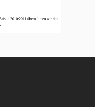
a-Saison 2010/2011 übernahmen wir den
…