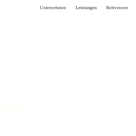
Unternehmen
Leistungen
Referenzen
tools