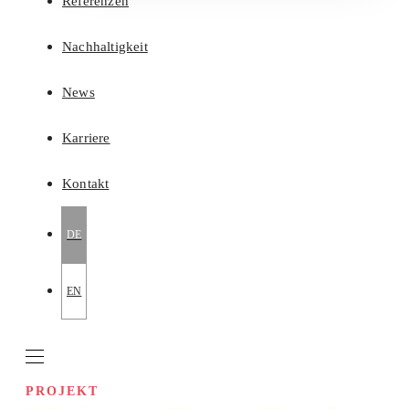
Referenzen
Nachhaltigkeit
News
Karriere
Kontakt
DE
EN
PROJEKT