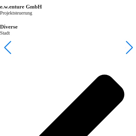
e.w.enture GmbH
Projektsteuerung
Diverse
Stadt