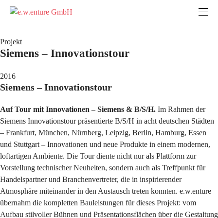
Projekt
Siemens – Innovationstour
2016
Siemens – Innovationstour
Auf Tour mit Innovationen – Siemens & B/S/H.
Im Rahmen der
Siemens Innovationstour präsentierte B/S/H in acht deutschen Städten
– Frankfurt, München, Nürnberg, Leipzig, Berlin, Hamburg, Essen
und Stuttgart – Innovationen und neue Produkte in einem modernen,
loftartigen Ambiente. Die Tour diente nicht nur als Plattform zur
Vorstellung technischer Neuheiten, sondern auch als Treffpunkt für
Handelspartner und Branchenvertreter, die in inspirierender
Atmosphäre miteinander in den Austausch treten konnten. e.w.enture
übernahm die kompletten Bauleistungen für dieses Projekt: vom
Aufbau stilvoller Bühnen und Präsentationsflächen über die Gestaltung