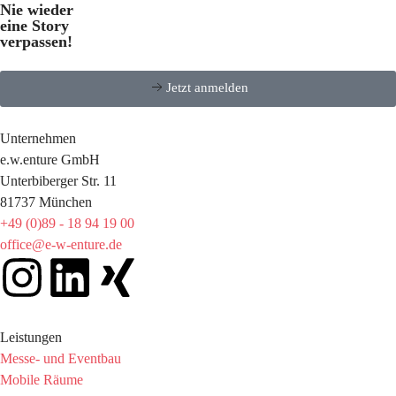
Nie wieder
eine Story
verpassen!
Jetzt anmelden
Unternehmen
e.w.enture GmbH
Unterbiberger Str. 11
81737 München
+49 (0)89 - 18 94 19 00
office@e-w-enture.de
Leistungen
Messe- und Eventbau
Mobile Räume