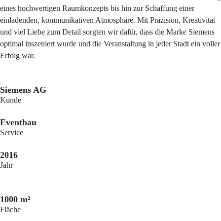
eines hochwertigen Raumkonzepts bis hin zur Schaffung einer
einladenden, kommunikativen Atmosphäre. Mit Präzision, Kreativität
und viel Liebe zum Detail sorgten wir dafür, dass die Marke Siemens
optimal inszeniert wurde und die Veranstaltung in jeder Stadt ein voller
Erfolg war.
Siemens AG
Kunde
Eventbau
Service
2016
Jahr
1000 m²
Fläche