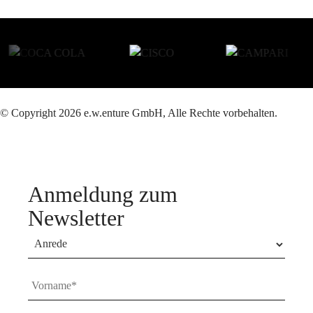
© Copyright 2026 e.w.enture GmbH, Alle Rechte vorbehalten.
Anmeldung zum
Newsletter