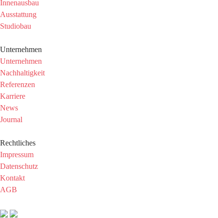
Innenausbau
Ausstattung
Studiobau
Unternehmen
Unternehmen
Nachhaltigkeit
Referenzen
Karriere
News
Journal
Rechtliches
Impressum
Datenschutz
Kontakt
AGB