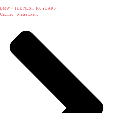
BMW – THE NEXT 100 YEARS
Cadillac – Presse Event