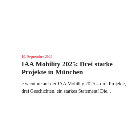
10. September 2025
IAA Mobility 2025: Drei starke
Projekte in München
e.w.enture auf der IAA Mobility 2025 – drei Projekte,
drei Geschichten, ein starkes Statement! Die...