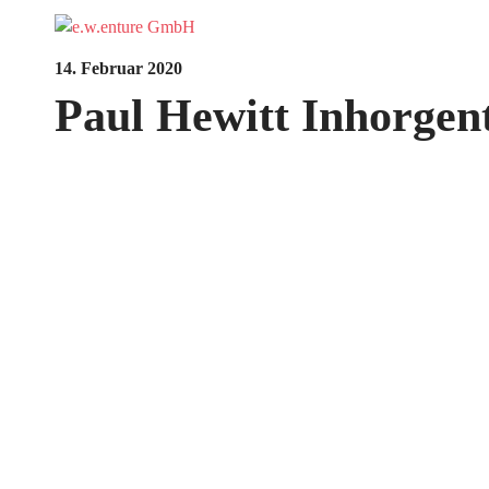
14. Februar 2020
Paul Hewitt Inhorgen