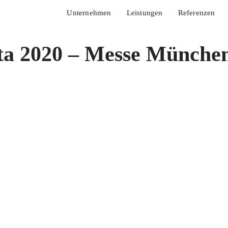
Unternehmen
Leistungen
Referenzen
ta 2020 – Messe Münche