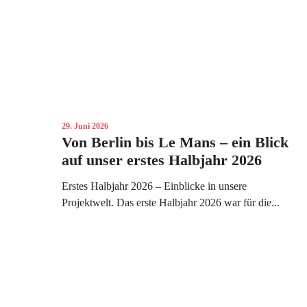
29. Juni 2026
Von Berlin bis Le Mans – ein Blick
auf unser erstes Halbjahr 2026
Erstes Halbjahr 2026 – Einblicke in unsere
Projektwelt. Das erste Halbjahr 2026 war für die...