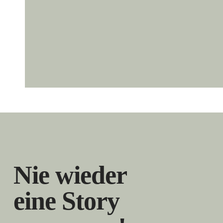
Nie wieder
eine Story