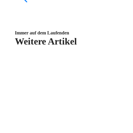
Immer auf dem Laufenden
Weitere Artikel