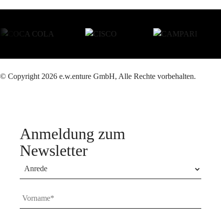
© Copyright 2026 e.w.enture GmbH, Alle Rechte vorbehalten.
Anmeldung zum
Newsletter