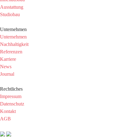
Ausstattung
Studiobau
Unternehmen
Unternehmen
Nachhaltigkeit
Referenzen
Karriere
News
Journal
Rechtliches
Impressum
Datenschutz
Kontakt
AGB