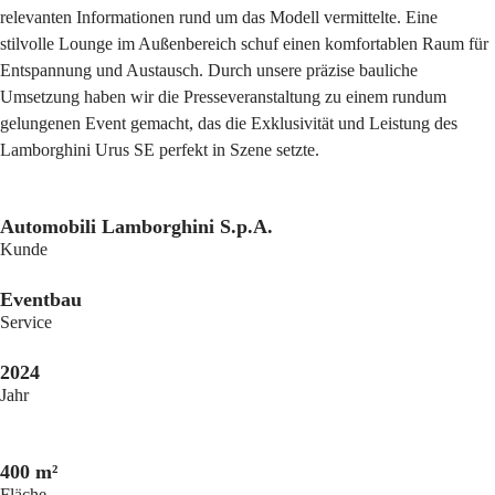
relevanten Informationen rund um das Modell vermittelte. Eine
stilvolle Lounge im Außenbereich schuf einen komfortablen Raum für
Entspannung und Austausch. Durch unsere präzise bauliche
Umsetzung haben wir die Presseveranstaltung zu einem rundum
gelungenen Event gemacht, das die Exklusivität und Leistung des
Lamborghini Urus SE perfekt in Szene setzte.
Automobili Lamborghini S.p.A.
Kunde
Eventbau
Service
2024
Jahr
400 m²
Fläche