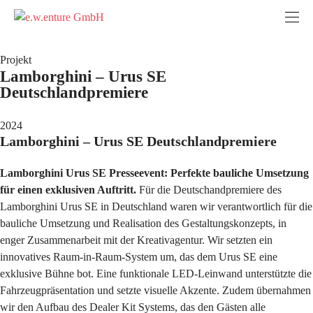
Projekt
Lamborghini – Urus SE
Deutschlandpremiere
2024
Lamborghini – Urus SE Deutschlandpremiere
Lamborghini Urus SE Presseevent: Perfekte bauliche Umsetzung
für einen exklusiven Auftritt.
Für die Deutschandpremiere des
Lamborghini Urus SE in Deutschland waren wir verantwortlich für die
bauliche Umsetzung und Realisation des Gestaltungskonzepts, in
enger Zusammenarbeit mit der Kreativagentur. Wir setzten ein
innovatives Raum-in-Raum-System um, das dem Urus SE eine
exklusive Bühne bot. Eine funktionale LED-Leinwand unterstützte die
Fahrzeugpräsentation und setzte visuelle Akzente. Zudem übernahmen
wir den Aufbau des Dealer Kit Systems, das den Gästen alle