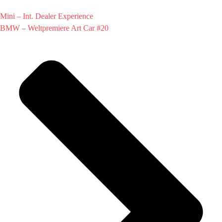
Mini – Int. Dealer Experience
BMW – Weltpremiere Art Car #20