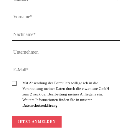
Mit Absendung des Formulars willige ich in die
Verarbeitung meiner Daten durch die e.w.enture GmbH
zum Zweck der Bearbeitung meines Anliegens ein.
Weitere Informationen finden Sie in unserer
Datenschutzerklärung
.