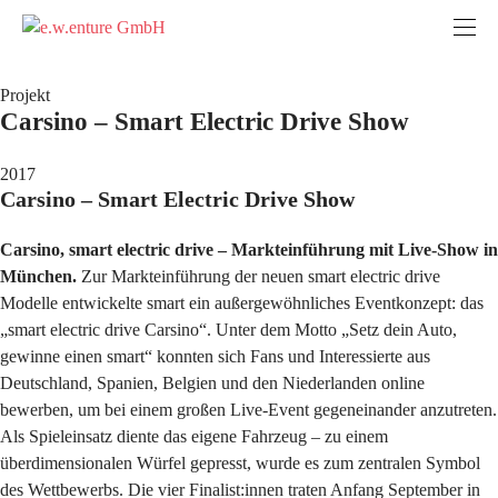
Projekt
Carsino – Smart Electric Drive Show
2017
Carsino – Smart Electric Drive Show
Carsino, smart electric drive – Markteinführung mit Live-Show in
München.
Zur Markteinführung der neuen smart electric drive
Modelle entwickelte smart ein außergewöhnliches Eventkonzept: das
„smart electric drive Carsino“. Unter dem Motto „Setz dein Auto,
gewinne einen smart“ konnten sich Fans und Interessierte aus
Deutschland, Spanien, Belgien und den Niederlanden online
bewerben, um bei einem großen Live-Event gegeneinander anzutreten.
Als Spieleinsatz diente das eigene Fahrzeug – zu einem
überdimensionalen Würfel gepresst, wurde es zum zentralen Symbol
des Wettbewerbs. Die vier Finalist:innen traten Anfang September in