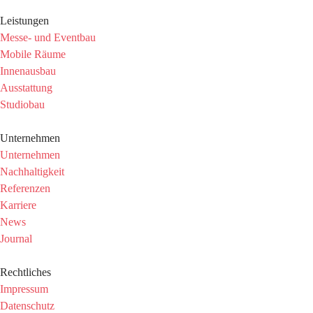
Leistungen
Messe- und Eventbau
Mobile Räume
Innenausbau
Ausstattung
Studiobau
Unternehmen
Unternehmen
Nachhaltigkeit
Referenzen
Karriere
News
Journal
Rechtliches
Impressum
Datenschutz