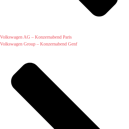
Volkswagen AG – Konzernabend Paris
Volkswagen Group – Konzernabend Genf