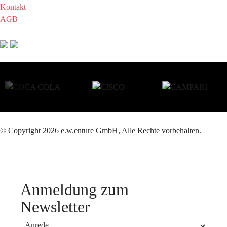
Kontakt
AGB
© Copyright 2026 e.w.enture GmbH, Alle Rechte vorbehalten.
Anmeldung zum
Newsletter