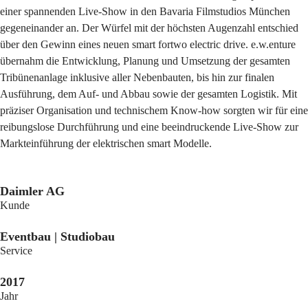
einer spannenden Live-Show in den Bavaria Filmstudios München
gegeneinander an. Der Würfel mit der höchsten Augenzahl entschied
über den Gewinn eines neuen smart fortwo electric drive. e.w.enture
übernahm die Entwicklung, Planung und Umsetzung der gesamten
Tribünenanlage inklusive aller Nebenbauten, bis hin zur finalen
Ausführung, dem Auf- und Abbau sowie der gesamten Logistik. Mit
präziser Organisation und technischem Know-how sorgten wir für eine
reibungslose Durchführung und eine beeindruckende Live-Show zur
Markteinführung der elektrischen smart Modelle.
Daimler AG
Kunde
Eventbau | Studiobau
Service
2017
Jahr