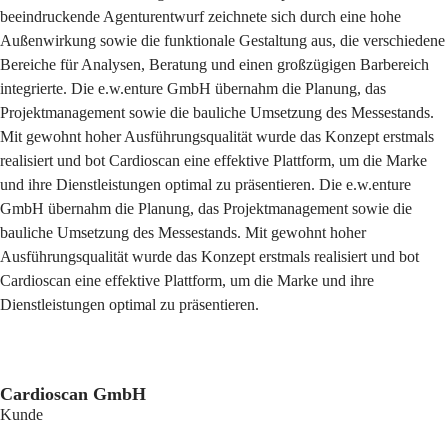
beeindruckende Agenturentwurf zeichnete sich durch eine hohe
Außenwirkung sowie die funktionale Gestaltung aus, die verschiedene
Bereiche für Analysen, Beratung und einen großzügigen Barbereich
integrierte. Die e.w.enture GmbH übernahm die Planung, das
Projektmanagement sowie die bauliche Umsetzung des Messestands.
Mit gewohnt hoher Ausführungsqualität wurde das Konzept erstmals
realisiert und bot Cardioscan eine effektive Plattform, um die Marke
und ihre Dienstleistungen optimal zu präsentieren. Die e.w.enture
GmbH übernahm die Planung, das Projektmanagement sowie die
bauliche Umsetzung des Messestands. Mit gewohnt hoher
Ausführungsqualität wurde das Konzept erstmals realisiert und bot
Cardioscan eine effektive Plattform, um die Marke und ihre
Dienstleistungen optimal zu präsentieren.
Cardioscan GmbH
Kunde