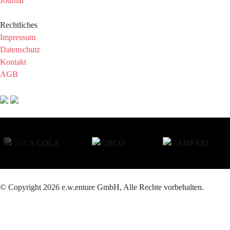
Journal
Rechtliches
Impressum
Datenschutz
Kontakt
AGB
© Copyright 2026 e.w.enture GmbH, Alle Rechte vorbehalten.