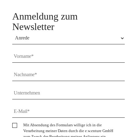
Anmeldung zum
Newsletter
Mit Absendung des Formulars willige ich in die
Verarbeitung meiner Daten durch die e.w.enture GmbH
zum Zweck der Bearbeitung meines Anliegens ein.