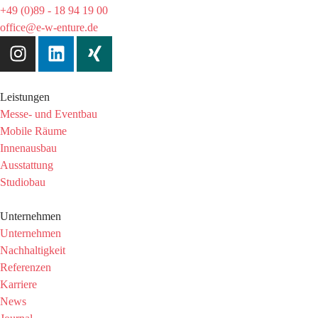
+49 (0)89 - 18 94 19 00
office@e-w-enture.de
Leistungen
Messe- und Eventbau
Mobile Räume
Innenausbau
Ausstattung
Studiobau
Unternehmen
Unternehmen
Nachhaltigkeit
Referenzen
Karriere
News