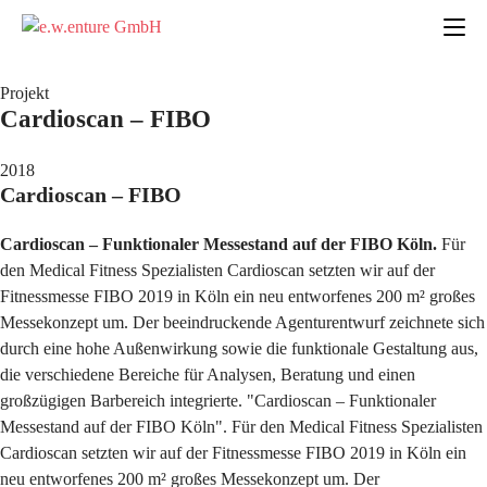
Projekt
Cardioscan – FIBO
2018
Cardioscan – FIBO
Cardioscan – Funktionaler Messestand auf der FIBO Köln.
Für
den Medical Fitness Spezialisten Cardioscan setzten wir auf der
Fitnessmesse FIBO 2019 in Köln ein neu entworfenes 200 m² großes
Messekonzept um. Der beeindruckende Agenturentwurf zeichnete sich
durch eine hohe Außenwirkung sowie die funktionale Gestaltung aus,
die verschiedene Bereiche für Analysen, Beratung und einen
großzügigen Barbereich integrierte. "Cardioscan – Funktionaler
Messestand auf der FIBO Köln". Für den Medical Fitness Spezialisten
Cardioscan setzten wir auf der Fitnessmesse FIBO 2019 in Köln ein
neu entworfenes 200 m² großes Messekonzept um. Der