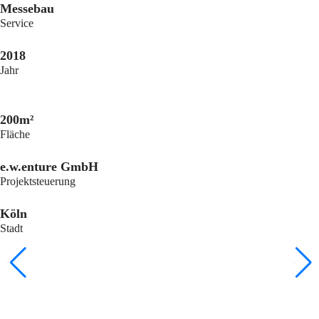
Messebau
Service
2018
Jahr
200m²
Fläche
e.w.enture GmbH
Projektsteuerung
Köln
Stadt