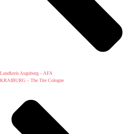
Landkreis Augsburg – AFA
KRAIBURG – The Tire Cologne