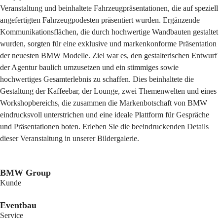
Veranstaltung und beinhaltete Fahrzeugpräsentationen, die auf speziell
angefertigten Fahrzeugpodesten präsentiert wurden. Ergänzende
Kommunikationsflächen, die durch hochwertige Wandbauten gestaltet
wurden, sorgten für eine exklusive und markenkonforme Präsentation
der neuesten BMW Modelle. Ziel war es, den gestalterischen Entwurf
der Agentur baulich umzusetzen und ein stimmiges sowie
hochwertiges Gesamterlebnis zu schaffen. Dies beinhaltete die
Gestaltung der Kaffeebar, der Lounge, zwei Themenwelten und eines
Workshopbereichs, die zusammen die Markenbotschaft von BMW
eindrucksvoll unterstrichen und eine ideale Plattform für Gespräche
und Präsentationen boten. Erleben Sie die beeindruckenden Details
dieser Veranstaltung in unserer Bildergalerie.
BMW Group
Kunde
Eventbau
Service