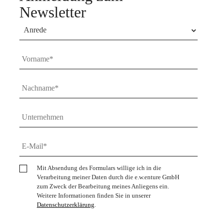
Newsletter
Mit Absendung des Formulars willige ich in die
Verarbeitung meiner Daten durch die e.w.enture GmbH
zum Zweck der Bearbeitung meines Anliegens ein.
Weitere Informationen finden Sie in unserer
Datenschutzerklärung
.