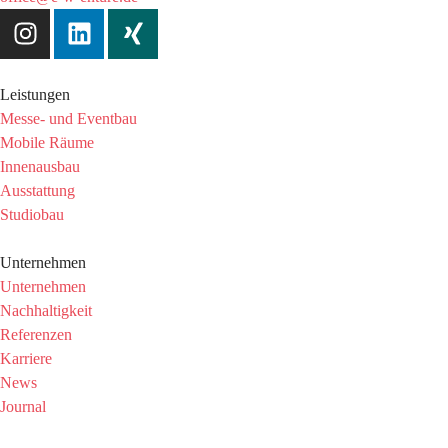
Leistungen
Messe- und Eventbau
Mobile Räume
Innenausbau
Ausstattung
Studiobau
Unternehmen
Unternehmen
Nachhaltigkeit
Referenzen
Karriere
News
Journal