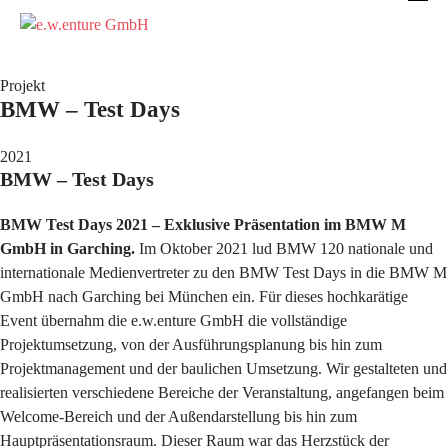
Projekt
BMW – Test Days
2021
BMW – Test Days
BMW Test Days 2021 – Exklusive Präsentation im BMW M
GmbH in Garching.
Im Oktober 2021 lud BMW 120 nationale und
internationale Medienvertreter zu den BMW Test Days in die BMW M
GmbH nach Garching bei München ein. Für dieses hochkarätige
Event übernahm die e.w.enture GmbH die vollständige
Projektumsetzung, von der Ausführungsplanung bis hin zum
Projektmanagement und der baulichen Umsetzung. Wir gestalteten und
realisierten verschiedene Bereiche der Veranstaltung, angefangen beim
Welcome-Bereich und der Außendarstellung bis hin zum
Hauptpräsentationsraum. Dieser Raum war das Herzstück der