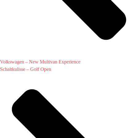
Volkswagen – New Multivan Experience
Schaltkulisse – Golf Open