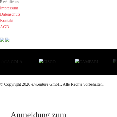
Rechtliches
Impressum
Datenschutz
Kontakt
AGB
© Copyright 2026 e.w.enture GmbH, Alle Rechte vorbehalten.
Anmeldung zum