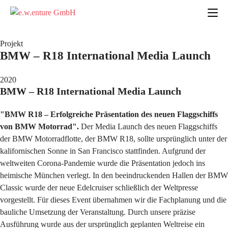
Projekt
BMW – R18 International Media Launch
2020
BMW – R18 International Media Launch
"BMW R18 – Erfolgreiche Präsentation des neuen Flaggschiffs
von BMW Motorrad".
Der Media Launch des neuen Flaggschiffs
der BMW Motorradflotte, der BMW R18, sollte ursprünglich unter der
kalifornischen Sonne in San Francisco stattfinden. Aufgrund der
weltweiten Corona-Pandemie wurde die Präsentation jedoch ins
heimische München verlegt. In den beeindruckenden Hallen der BMW
Classic wurde der neue Edelcruiser schließlich der Weltpresse
vorgestellt. Für dieses Event übernahmen wir die Fachplanung und die
bauliche Umsetzung der Veranstaltung. Durch unsere präzise
Ausführung wurde aus der ursprünglich geplanten Weltreise ein