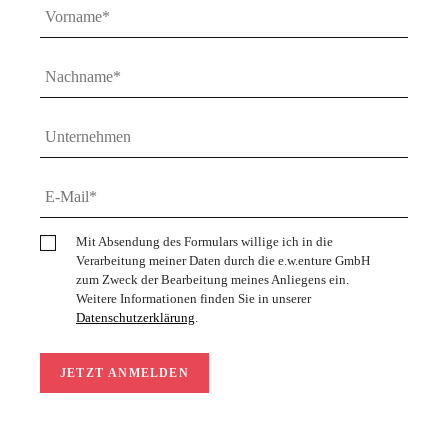
Mit Absendung des Formulars willige ich in die
Verarbeitung meiner Daten durch die e.w.enture GmbH
zum Zweck der Bearbeitung meines Anliegens ein.
Weitere Informationen finden Sie in unserer
Datenschutzerklärung
.