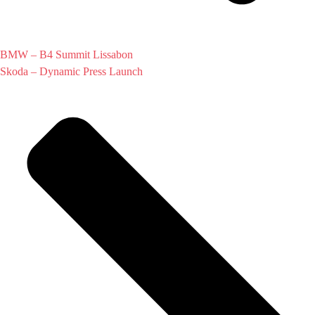
BMW – B4 Summit Lissabon
Skoda – Dynamic Press Launch