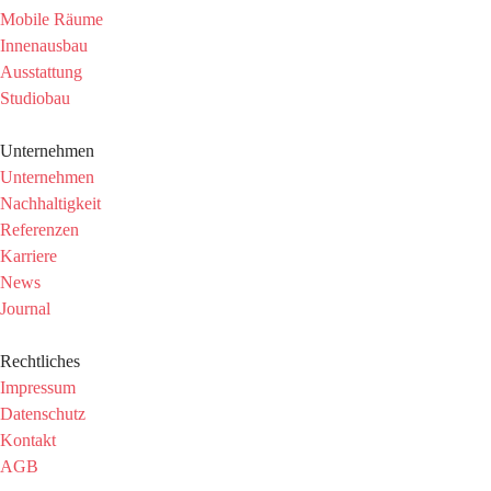
Mobile Räume
Innenausbau
Ausstattung
Studiobau
Unternehmen
Unternehmen
Nachhaltigkeit
Referenzen
Karriere
News
Journal
Rechtliches
Impressum
Datenschutz
Kontakt
AGB