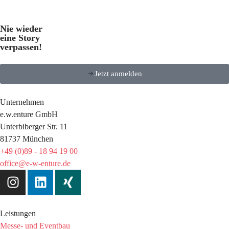
Nie wieder
eine Story
verpassen!
Jetzt anmelden
Unternehmen
e.w.enture GmbH
Unterbiberger Str. 11
81737 München
+49 (0)89 - 18 94 19 00
office@e-w-enture.de
Leistungen
Messe- und Eventbau