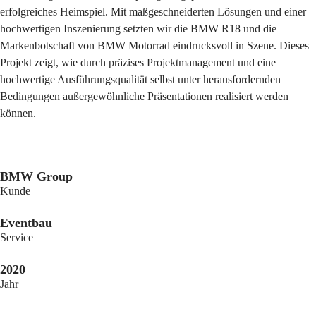
erfolgreiches Heimspiel. Mit maßgeschneiderten Lösungen und einer
hochwertigen Inszenierung setzten wir die BMW R18 und die
Markenbotschaft von BMW Motorrad eindrucksvoll in Szene. Dieses
Projekt zeigt, wie durch präzises Projektmanagement und eine
hochwertige Ausführungsqualität selbst unter herausfordernden
Bedingungen außergewöhnliche Präsentationen realisiert werden
können.
BMW Group
Kunde
Eventbau
Service
2020
Jahr