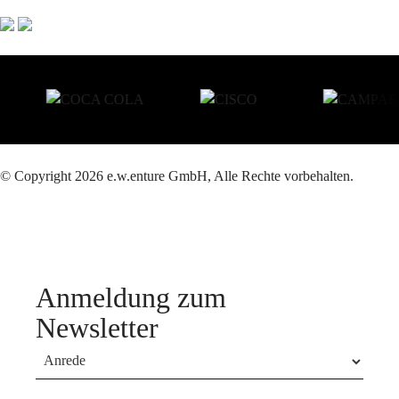
© Copyright 2026 e.w.enture GmbH, Alle Rechte vorbehalten.
Anmeldung zum
Newsletter