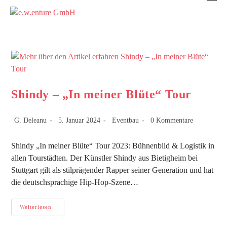
Shindy – „In meiner Blüte“ Tour
G. Deleanu
5. Januar 2024
Eventbau
0 Kommentare
Shindy „In meiner Blüte“ Tour 2023: Bühnenbild & Logistik in
allen Tourstädten. Der Künstler Shindy aus Bietigheim bei
Stuttgart gilt als stilprägender Rapper seiner Generation und hat
die deutschsprachige Hip-Hop-Szene…
Weiterlesen