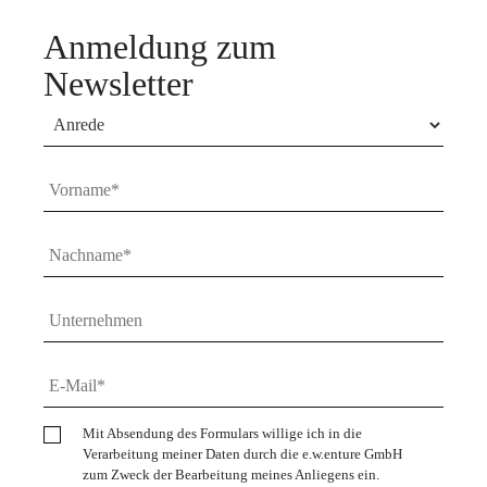
Anmeldung zum
Newsletter
Mit Absendung des Formulars willige ich in die
Verarbeitung meiner Daten durch die e.w.enture GmbH
zum Zweck der Bearbeitung meines Anliegens ein.