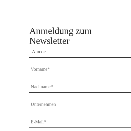
Anmeldung zum
Newsletter