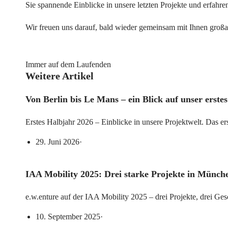
Sie spannende Einblicke in unsere letzten Projekte und erfahre
Wir freuen uns darauf, bald wieder gemeinsam mit Ihnen großa
Immer auf dem Laufenden
Weitere Artikel
Von Berlin bis Le Mans – ein Blick auf unser erste
Erstes Halbjahr 2026 – Einblicke in unsere Projektwelt. Das ers
29. Juni 2026
·
IAA Mobility 2025: Drei starke Projekte in Münch
e.w.enture auf der IAA Mobility 2025 – drei Projekte, drei Gesc
10. September 2025
·