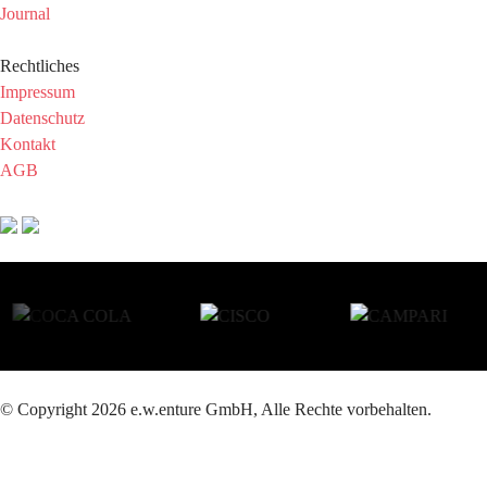
Journal
Rechtliches
Impressum
Datenschutz
Kontakt
AGB
© Copyright 2026 e.w.enture GmbH, Alle Rechte vorbehalten.