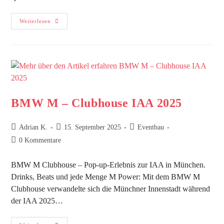
Weiterlesen
BMW M – Clubhouse IAA 2025
Adrian K.
15. September 2025
Eventbau
0 Kommentare
BMW M Clubhouse – Pop-up-Erlebnis zur IAA in München.
Drinks, Beats und jede Menge M Power: Mit dem BMW M
Clubhouse verwandelte sich die Münchner Innenstadt während
der IAA 2025…