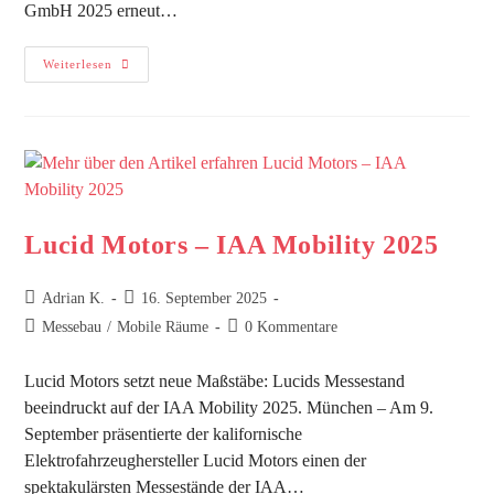
GmbH 2025 erneut…
Weiterlesen
Lucid Motors – IAA Mobility 2025
Adrian K.
16. September 2025
Messebau
/
Mobile Räume
0 Kommentare
Lucid Motors setzt neue Maßstäbe: Lucids Messestand
beeindruckt auf der IAA Mobility 2025. München – Am 9.
September präsentierte der kalifornische
Elektrofahrzeughersteller Lucid Motors einen der
spektakulärsten Messestände der IAA…