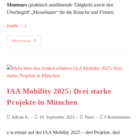
Monteurs
(praktisch ausführende Tätigkeit) sowie den
Überbegriff „Messebauer“ für die Branche und Firmen.
(mehr …)
Weiterlesen
IAA Mobility 2025: Drei starke
Projekte in München
Adrian K.
10. September 2025
News
0 Kommentare
e.w.enture auf der IAA Mobility 2025 – drei Projekte, drei