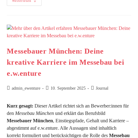
Weiterlesen
Messebauer München: Deine
kreative Karriere im Messebau bei
e.w.enture
admin_ewenture
10. September 2025
Journal
Kurz gesagt:
Dieser Artikel richtet sich an Bewerber:innen für
den
Messebau München
und erklärt das Berufsbild
Messebauer München
, Einstiegspfade, Gehalt und Karriere –
abgestimmt auf e.w.enture. Alle Aussagen sind inhaltlich
korrekt formuliert und berücksichtigen die Rolle des
Messebau