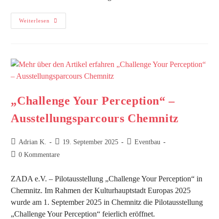
Weiterlesen
„Challenge Your Perception“ –
Ausstellungsparcours Chemnitz
Adrian K.
19. September 2025
Eventbau
0 Kommentare
ZADA e.V. – Pilotausstellung „Challenge Your Perception“ in
Chemnitz. Im Rahmen der Kulturhauptstadt Europas 2025
wurde am 1. September 2025 in Chemnitz die Pilotausstellung
„Challenge Your Perception“ feierlich eröffnet.