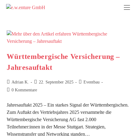
Württembergische Versicherung –
Jahresauftakt
Adrian K.
22. September 2025
Eventbau
0 Kommentare
Jahresauftakt 2025 – Ein starkes Signal der Württembergischen.
Zum Auftakt des Vertriebsjahres 2025 versammelte die
Württembergische Versicherung AG fast 2.000
Teilnehmer:innen in der Messe Stuttgart. Strategien,
Wissenstransfer und Networking standen…