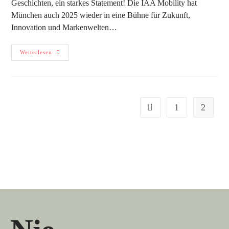
Geschichten, ein starkes Statement! Die IAA Mobility hat
München auch 2025 wieder in eine Bühne für Zukunft,
Innovation und Markenwelten…
Weiterlesen
1
2